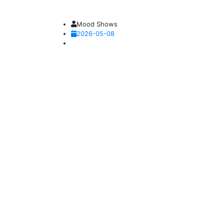
Mood Shows
2026-05-08