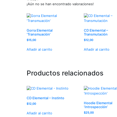
¡Aún no se han encontrado valoraciones!
Gorra Elemental
CD Elemental –
‘Transmuación’
Transmutación
$
15,00
$
12,00
Añadir al carrito
Añadir al carrito
Productos relacionados
CD Elemental – Instinto
Hoodie Elemental
$
12,00
‘Introspección’
$
25,00
Añadir al carrito