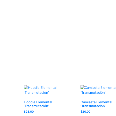
Hoodie Elemental
Camiseta Elemental
‘Transmutación’
‘Transmutación’
$
25,00
$
20,00