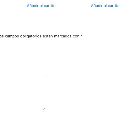
Añadir al carrito
Añadir al carrito
os campos obligatorios están marcados con
*