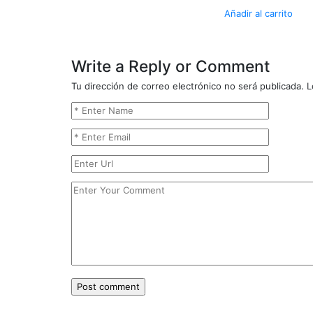
Añadir al carrito
Write a Reply or Comment
Tu dirección de correo electrónico no será publicada.
L