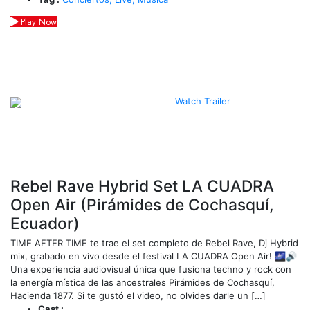
Play Now
Watch Trailer
Rebel Rave Hybrid Set LA CUADRA
Open Air (Pirámides de Cochasquí,
Ecuador)
TIME AFTER TIME te trae el set completo de Rebel Rave, Dj Hybrid
mix, grabado en vivo desde el festival LA CUADRA Open Air! 🌌🔊
Una experiencia audiovisual única que fusiona techno y rock con
la energía mística de las ancestrales Pirámides de Cochasquí,
Hacienda 1877. Si te gustó el video, no olvides darle un […]
Cast :