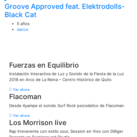
Groove Approved feat. Elektrodolls-
Black Cat
5 años
dance
Fuerzas en Equilibrio
Instalación Interactiva de Luz y Sonido de la FIesta de la Luz
2018 en Arco de La Reina – Centro Histórico de Quito
Ver ahora
Flacoman
Desde Ayampe el sonido Surf Rock psicodelico de Flacoman.
Ver ahora
Los Morrison live
Rap Irreverente con estilo soul, Session en Vivo con Dilliger