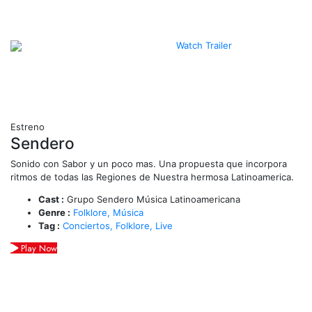
Watch Trailer
Estreno
Sendero
Sonido con Sabor y un poco mas. Una propuesta que incorpora
ritmos de todas las Regiones de Nuestra hermosa Latinoamerica.
Cast :
Grupo Sendero Música Latinoamericana
Genre :
Folklore,
Música
Tag :
Conciertos,
Folklore,
Live
Play Now