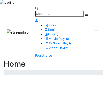
login
Register
Library
Movie Playlist
Tv Show Playlist
Video Playlist
Registrarse
Home