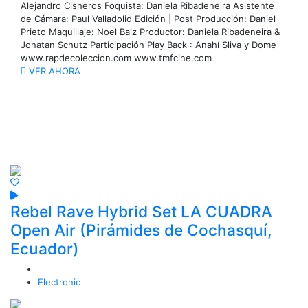
Alejandro Cisneros Foquista: Daniela Ribadeneira Asistente
de Cámara: Paul Valladolid Edición | Post Producción: Daniel
Prieto Maquillaje: Noel Baiz Productor: Daniela Ribadeneira &
Jonatan Schutz Participación Play Back : Anahí Sliva y Dome
www.rapdecoleccion.com www.tmfcine.com
VER AHORA
Conciertos Live
Rebel Rave Hybrid Set LA CUADRA
Open Air (Pirámides de Cochasquí,
Ecuador)
Electronic