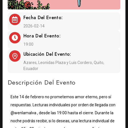
Fecha Del Evento:
2026-02-14
Hora Del Evento:
19:00
Ubicación Del Evento:
Azares, Leonidas Plaza y Luis Cordero, Quito,
Ecuador
Descripción Del Evento
Este 14 de febrero no prometemos amor eterno, pero sí
respuestas. Lecturas individuales por orden de llegada con
@wenlamalva , desde las 19:00 hasta el cierre. Durante la
noche podrás recibir, si lo deseas, una lectura individual de