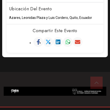
Ubicación Del Evento
Azares, Leonidas Plaza y Luis Cordero, Quito, Ecuador
Compartir Este Evento